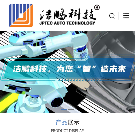
产品
展示
PRODUCT DISPLAY