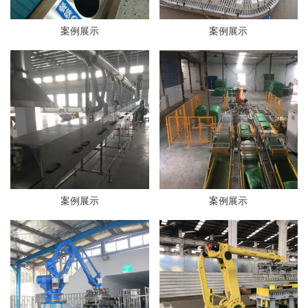
案例展示
案例展示
案例展示
案例展示