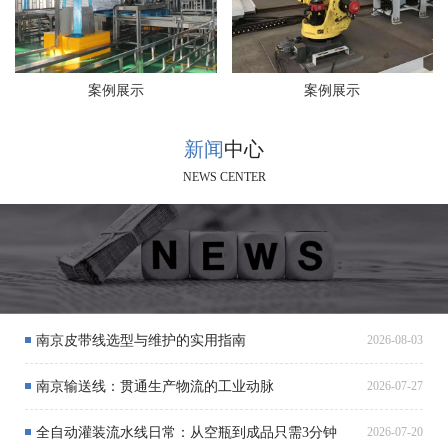
案例展示
案例展示
新闻
中心
NEWS CENTER
南京皮带线选型与维护的实用指南
2026-08-03
南京输送线：贯通生产物流的工业动脉
2026-07-27
全自动灌装流水线日常：从空瓶到成品只需3分钟
2026-07-20