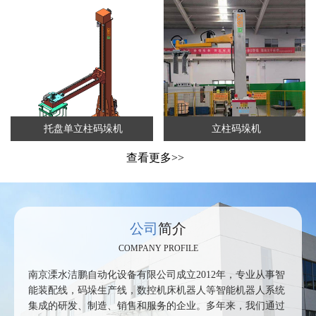
托盘单立柱码垛机
立柱码垛机
查看更多>>
公司
简介
COMPANY PROFILE
南京溧水洁鹏自动化设备有限公司成立2012年，专业从事智
能装配线，码垛生产线，数控机床机器人等智能机器人系统
集成的研发、制造、销售和服务的企业。多年来，我们通过