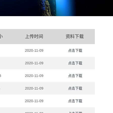
小
上传时间
资料下载
2020-11-09
点击下载
2020-11-09
点击下载
B
2020-11-09
点击下载
B
2020-11-09
点击下载
2020-11-09
点击下载