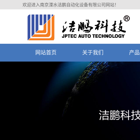
欢迎进入南京溧水洁鹏自动化设备有限公司网站！
网站首页
关于我们
产品