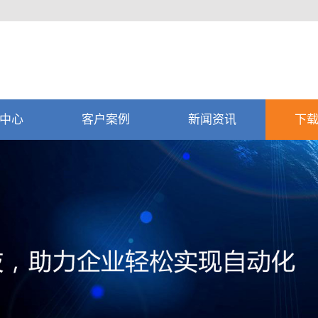
中心
客户案例
新闻资讯
下