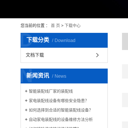
您当前的位置 ：
首 页
>
下载中心
D
下载分类
Download
文档下载
N
新闻资讯
News
智能装配线厂家的装配线
家电装配线设备有哪些安全隐患？
如何选择到合适的智能装配线设备？
自动家电装配线的设备维修方法分析