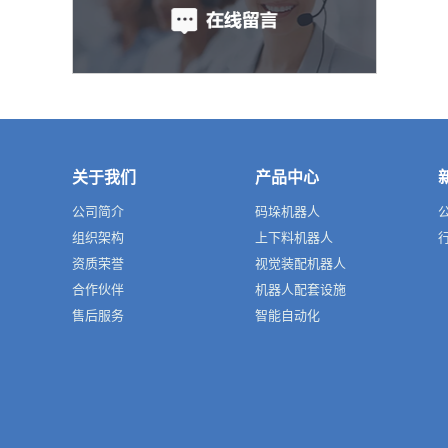
关于我们
产品中心
公司简介
码垛机器人
组织架构
上下料机器人
资质荣誉
视觉装配机器人
合作伙伴
机器人配套设施
售后服务
智能自动化