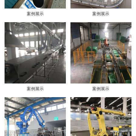
案例展示
案例展示
案例展示
案例展示