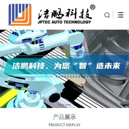
产品
展示
PRODUCT DISPLAY