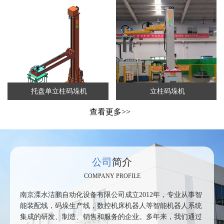
托盘单立柱码垛机
立柱码垛机
查看更多>>
公司
简介
COMPANY PROFILE
南京溧水洁鹏自动化设备有限公司成立2012年，专业从事智
能装配线，码垛生产线，数控机床机器人等智能机器人系统
集成的研发、制造、销售和服务的企业。多年来，我们通过