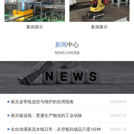
案例展示
案例展示
新闻
中心
NEWS CENTER
南京皮带线选型与维护的实用指南
2026-08-03
南京输送线：贯通生产物流的工业动脉
2026-07-27
全自动灌装流水线日常：从空瓶到成品只需3分钟
2026-07-20