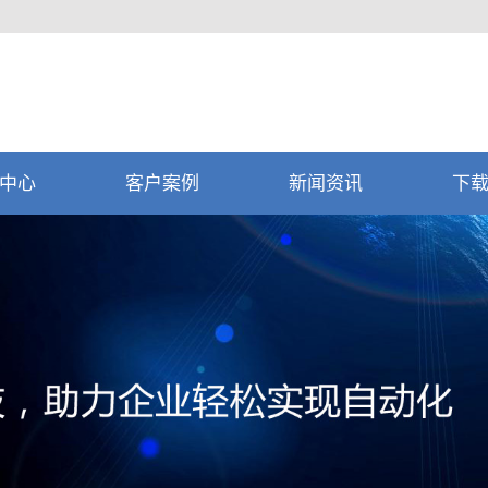
中心
客户案例
新闻资讯
下