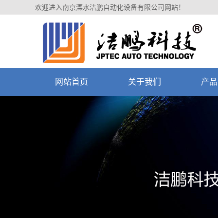
欢迎进入南京溧水洁鹏自动化设备有限公司网站！
网站首页
关于我们
产品