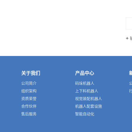
关于我们
产品中心
公司简介
码垛机器人
组织架构
上下料机器人
资质荣誉
视觉装配机器人
合作伙伴
机器人配套设施
售后服务
智能自动化