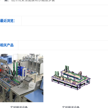
最近浏览：
相关产品
实验输送设备
实验输送设备