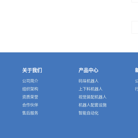
关于我们
产品中心
公司简介
码垛机器人
组织架构
上下料机器人
资质荣誉
视觉装配机器人
合作伙伴
机器人配套设施
售后服务
智能自动化