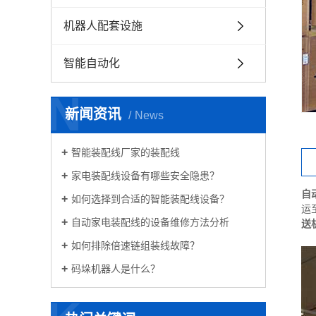
机器人配套设施
智能自动化
N
新闻资讯
News
智能装配线厂家的装配线
家电装配线设备有哪些安全隐患？
自
如何选择到合适的智能装配线设备？
运
自动家电装配线的设备维修方法分析
送
如何排除倍速链组装线故障？
码垛机器人是什么？