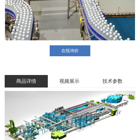
在线询价
商品详情
视频展示
技术参数