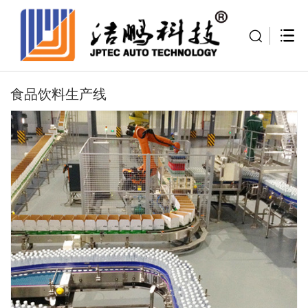
食品饮料生产线