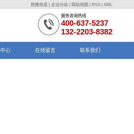
热推信息
|
企业分站
|
网站地图
|
RSS
|
XML
服务咨询热线
400-637-5237
132-2203-8382
载中心
在线留言
联系我们