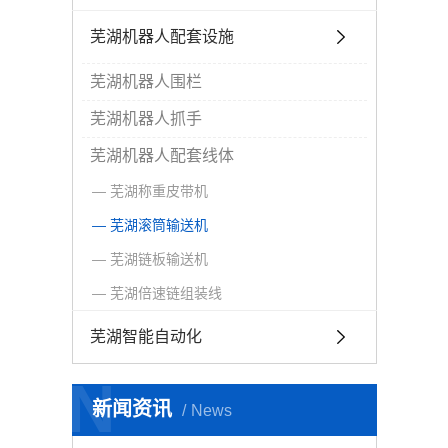
芜湖机器人配套设施
芜湖机器人围栏
芜湖机器人抓手
芜湖机器人配套线体
芜湖称重皮带机
芜湖滚筒输送机
芜湖链板输送机
芜湖倍速链组装线
芜湖智能自动化
N
新闻资讯
News