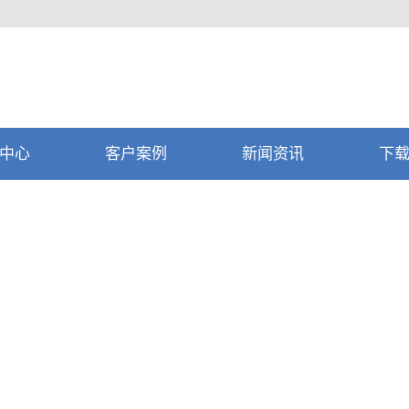
中心
客户案例
新闻资讯
下