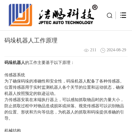
码垛机器人工作原理
211
2024-08-29
码垛机器人
的工作主要基于以下原理：
传感器系统
为了确保码垛的准确性和安全性，码垛机器人配备了各种传感器。
位置传感器用于实时监测机器人各个关节的位置和运动状态，确保
机器人按照预定的轨迹运动。
力传感器安装在末端执行器上，可以感知抓取物品时的力量大小，
防止抓取过程中对物品造成损坏或掉落。视觉传感器可以识别物品
的位置、形状和方向等信息，为机器人的抓取和码垛提供准确的引
导。
机械结构