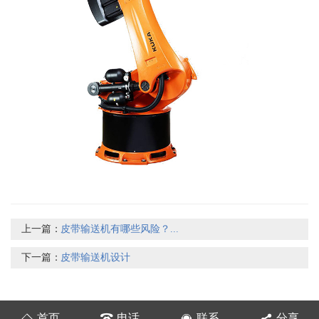
上一篇：
皮带输送机有哪些风险？...
下一篇：
皮带输送机设计
首页
电话
联系
分享