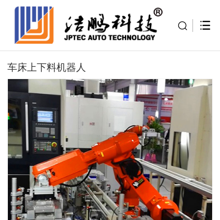
车床上下料机器人