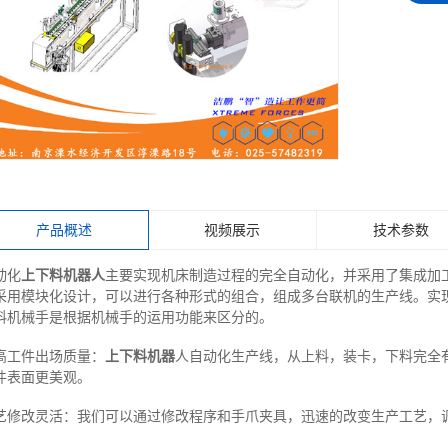
产品概述
视频展示
技术参数
动化
上下料机器人
主要实现机床制造过程的完全自动化，并采用了集成加
采用模块化设计，可以进行各种形式的组合，组成多台联机的生产线。实现
料机械手是根据机械手的运用功能来区分的。
高工件出场质量：
上下料机器
人自动化生产线，从上料，装卡，下料完全
件表面更美观。
艺修改灵活：我们可以通过修改程序和手爪夹具，迅速的改变生产工艺，
。