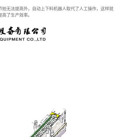
节拍无法提高外，自动上下料机器人取代了人工操作，这样就
提高了生产效率。