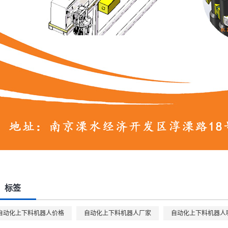
标签
自动化上下料机器人价格
自动化上下料机器人厂家
自动化上下料机器人