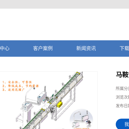
中心
客户案例
新闻资讯
下
马鞍
所属分
浏览次
发布日
我